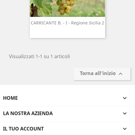
CARRICANTE B. - I - Regione Sicilia 2
Visualizzati 1-1 su 1 articoli
Torna all'inizio

HOME

LA NOSTRA AZIENDA

IL TUO ACCOUNT
