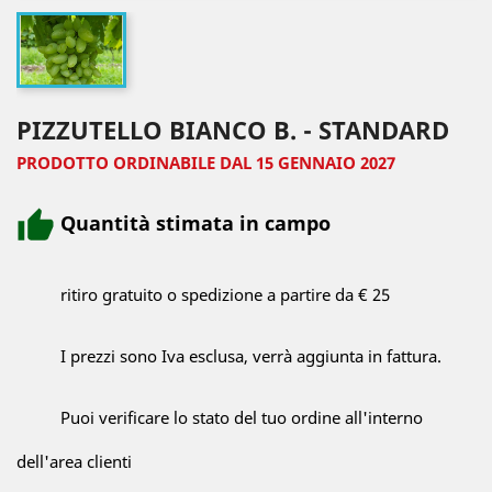
PIZZUTELLO BIANCO B. - STANDARD
PRODOTTO ORDINABILE DAL 15 GENNAIO 2027
Quantità stimata in campo
ritiro gratuito o spedizione a partire da € 25
I prezzi sono Iva esclusa, verrà aggiunta in fattura.
Puoi verificare lo stato del tuo ordine all'interno
dell'area clienti