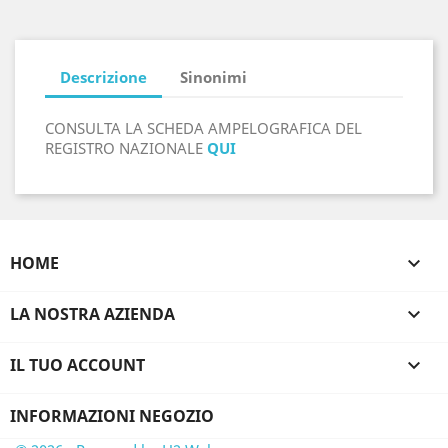
Descrizione
Sinonimi
CONSULTA LA SCHEDA AMPELOGRAFICA DEL
REGISTRO NAZIONALE
QUI
HOME

LA NOSTRA AZIENDA

IL TUO ACCOUNT

INFORMAZIONI NEGOZIO