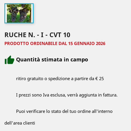
RUCHE N. - I - CVT 10
PRODOTTO ORDINABILE DAL 15 GENNAIO 2026
Quantità stimata in campo
ritiro gratuito o spedizione a partire da € 25
I prezzi sono Iva esclusa, verrà aggiunta in fattura.
Puoi verificare lo stato del tuo ordine all'interno
dell'area clienti