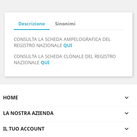
Descrizione
Sinonimi
CONSULTA LA SCHEDA AMPELOGRAFICA DEL
REGISTRO NAZIONALE
QUI
CONSULTA LA SCHEDA CLONALE DEL REGISTRO
NAZIONALE
QUI
HOME

LA NOSTRA AZIENDA

IL TUO ACCOUNT
