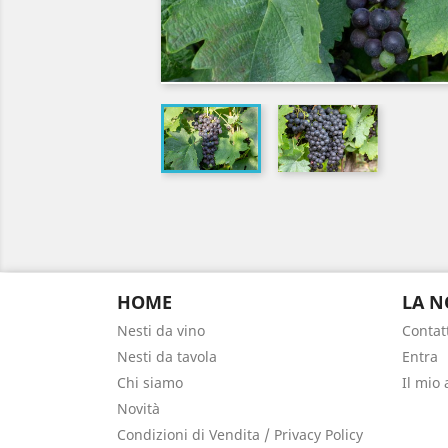
HOME
LA N
Nesti da vino
Contat
Nesti da tavola
Entra
Chi siamo
Il mio
Novità
Condizioni di Vendita / Privacy Policy